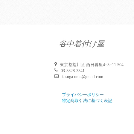
谷中着付け屋
東京都荒川区 西日暮里4−3−11 504
03-3828-3341
kasuga.ume@gmail.com
プライバシーポリシー
特定商取引法に基づく表記