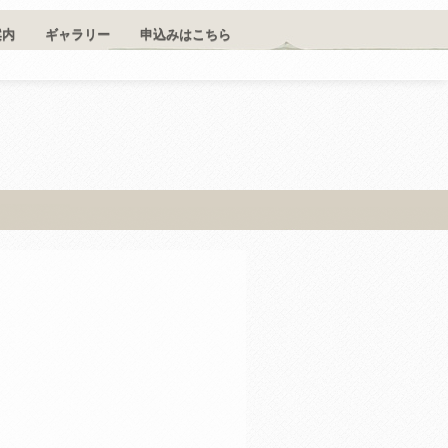
案内
ギャラリー
申込みはこちら