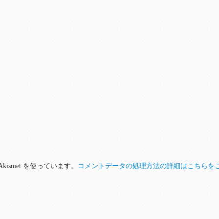
ismet を使っています。
コメントデータの処理方法の詳細はこちらを