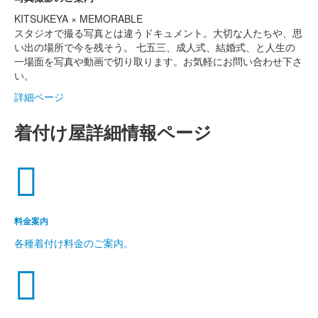
KITSUKEYA × MEMORABLE
スタジオで撮る写真とは違うドキュメント。大切な人たちや、思
い出の場所で今を残そう。 七五三、成人式、結婚式、と人生の
一場面を写真や動画で切り取ります。お気軽にお問い合わせ下さ
い。
詳細ページ
着付け屋詳細情報
ページ
料金案内
各種着付け料金のご案内。