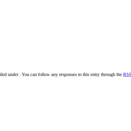
d under . You can follow any responses to this entry through the
RSS