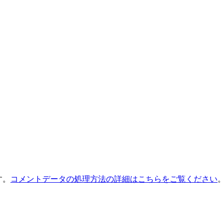
す。
コメントデータの処理方法の詳細はこちらをご覧ください