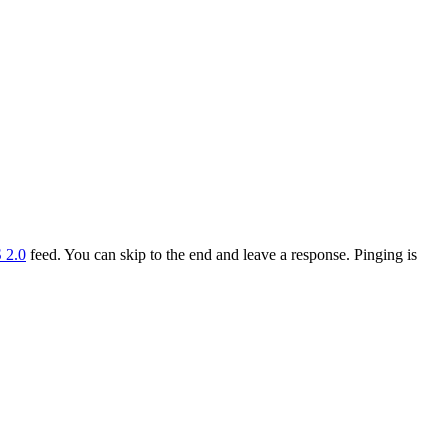
 2.0
feed. You can skip to the end and leave a response. Pinging is