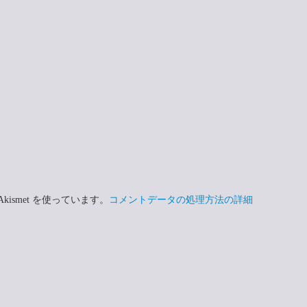
ismet を使っています。
コメントデータの処理方法の詳細