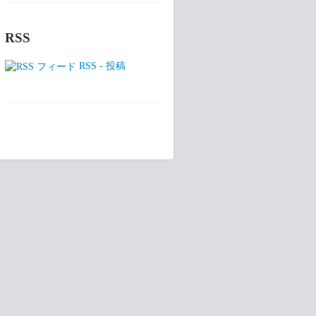
RSS
RSS - 投稿