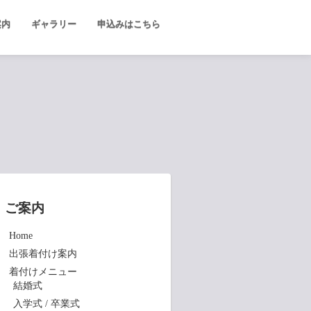
案内
ギャラリー
申込みはこちら
ご案内
Home
出張着付け案内
着付けメニュー
結婚式
入学式 / 卒業式