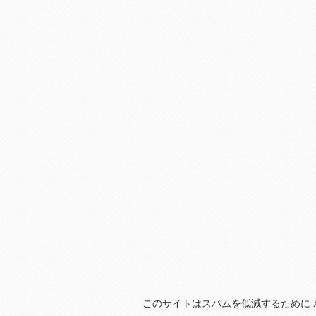
このサイトはスパムを低減するために Ak