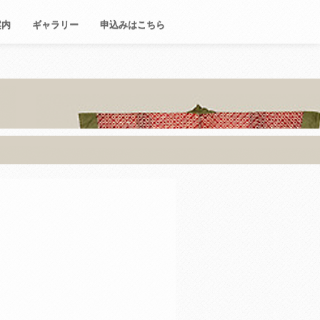
案内
ギャラリー
申込みはこちら