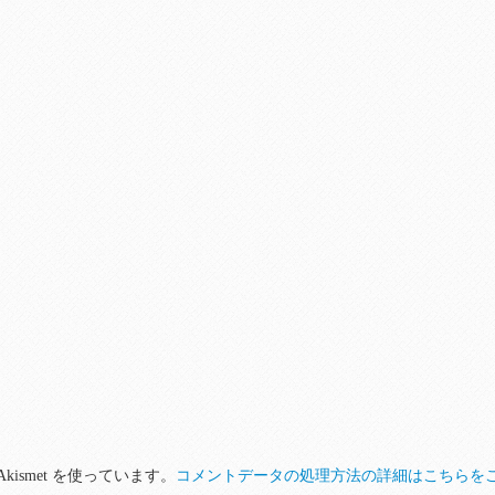
ismet を使っています。
コメントデータの処理方法の詳細はこちらを