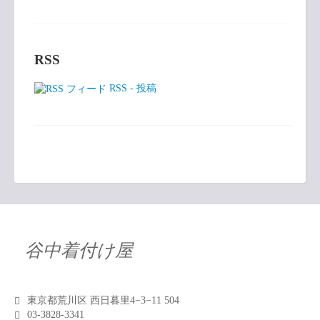
RSS
RSS - 投稿
谷中着付け屋
東京都荒川区 西日暮里4−3−11 504
03-3828-3341