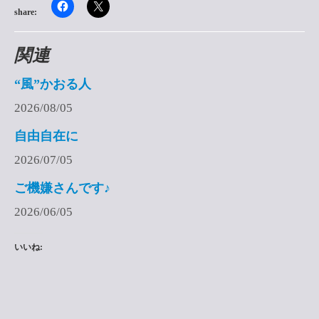
share:
関連
“風”かおる人
2026/08/05
自由自在に
2026/07/05
ご機嫌さんです♪
2026/06/05
いいね: