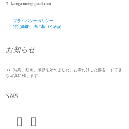
kasuga.ume@gmail.com
プライバシーポリシー
特定商取引法に基づく表記
お知らせ
“
写真、動画、撮影を始めました。お着付けした姿を、すてき
な写真に残します。
SNS