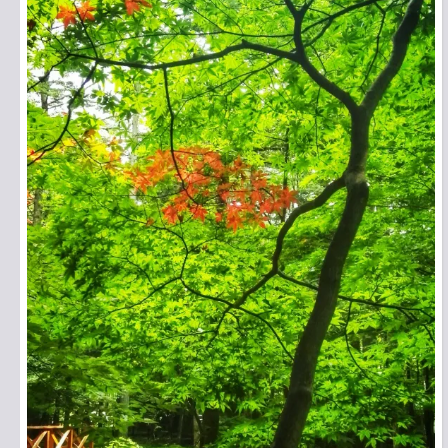
申込みはこちら