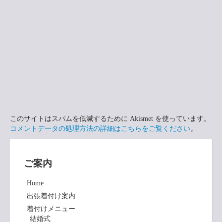
このサイトはスパムを低減するために Akismet を使っています。
コメントデータの処理方法の詳細はこちらをご覧ください
。
ご案内
Home
出張着付け案内
着付けメニュー
結婚式