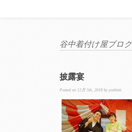
谷中着付け屋ブロ
披露宴
Posted on 12月 5th, 2018 by yoshimi