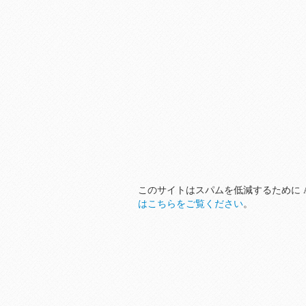
このサイトはスパムを低減するために Ak
はこちらをご覧ください
。