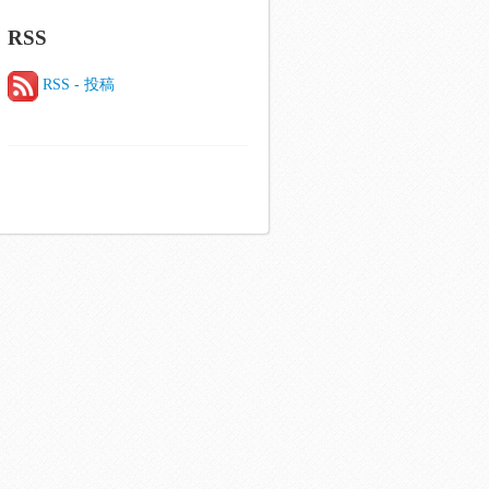
RSS
RSS - 投稿