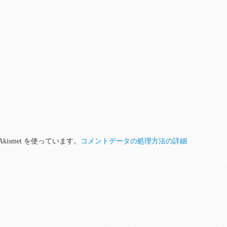
ismet を使っています。
コメントデータの処理方法の詳細