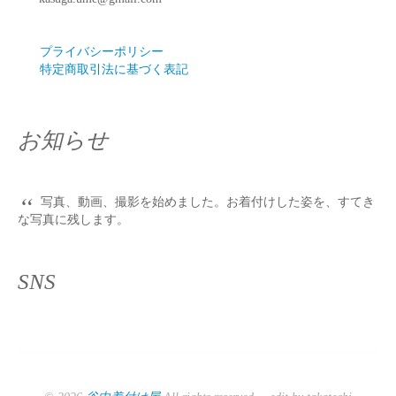
プライバシーポリシー
特定商取引法に基づく表記
お知らせ
“
写真、動画、撮影を始めました。お着付けした姿を、すてき
な写真に残します。
SNS