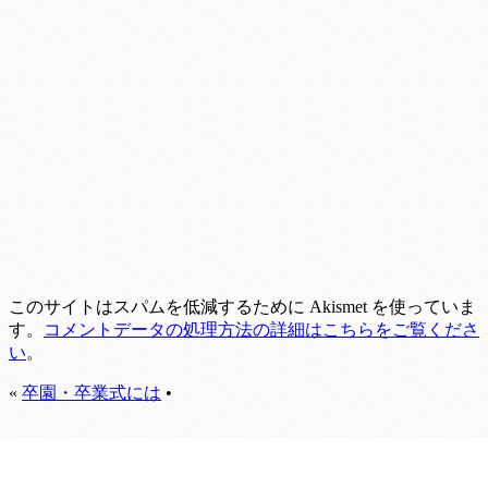
このサイトはスパムを低減するために Akismet を使っていま
す。
コメントデータの処理方法の詳細はこちらをご覧くださ
い
。
«
卒園・卒業式には
•