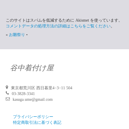
このサイトはスパムを低減するために Akismet を使っています。
コメントデータの処理方法の詳細はこちらをご覧ください
。
«
お雛祭り
•
谷中着付け屋
東京都荒川区 西日暮里4−3−11 504
03-3828-3341
kasuga.ume@gmail.com
プライバシーポリシー
特定商取引法に基づく表記