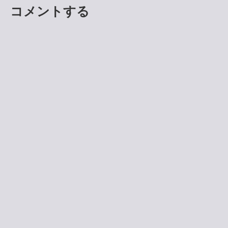
コメントする