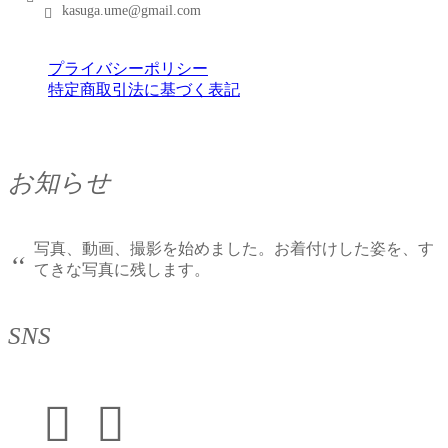
kasuga.ume@gmail.com
プライバシーポリシー
特定商取引法に基づく表記
お知らせ
写真、動画、撮影を始めました。お着付けした姿を、す
“
てきな写真に残します。
SNS