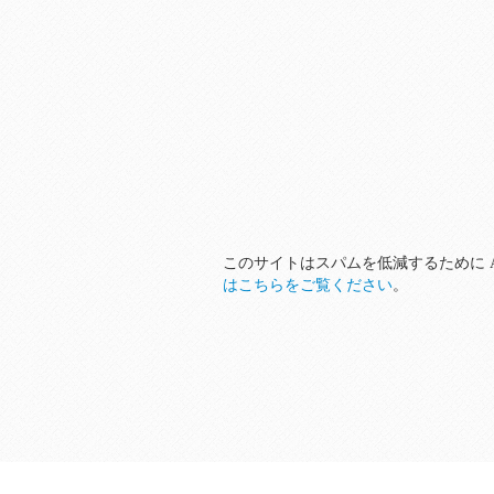
このサイトはスパムを低減するために Ak
はこちらをご覧ください
。