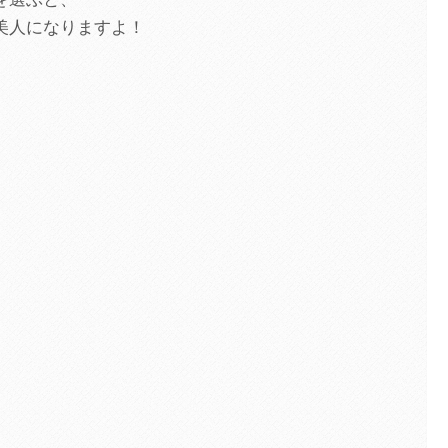
美人になりますよ！