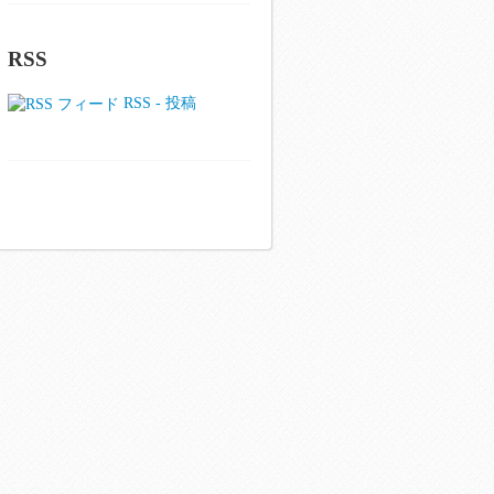
RSS
RSS - 投稿