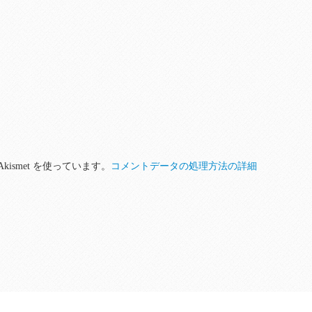
ismet を使っています。
コメントデータの処理方法の詳細