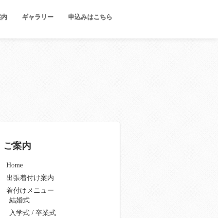
案内
ギャラリー
申込みはこちら
ご案内
Home
出張着付け案内
着付けメニュー
結婚式
入学式 / 卒業式