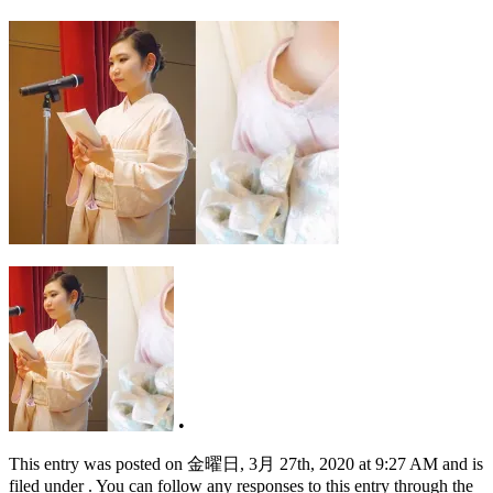
•
This entry was posted on 金曜日, 3月 27th, 2020 at 9:27 AM and is
filed under . You can follow any responses to this entry through the