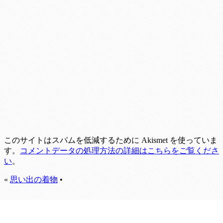
このサイトはスパムを低減するために Akismet を使っていま
す。
コメントデータの処理方法の詳細はこちらをご覧くださ
い
。
«
思い出の着物
•