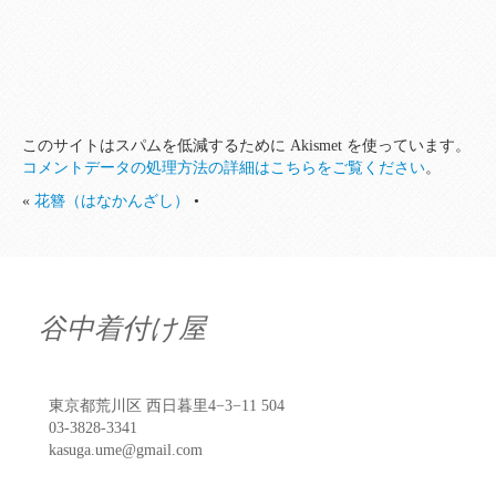
このサイトはスパムを低減するために Akismet を使っています。
コメントデータの処理方法の詳細はこちらをご覧ください
。
«
花簪（はなかんざし）
•
谷中着付け屋
東京都荒川区 西日暮里4−3−11 504
03-3828-3341
kasuga.ume@gmail.com