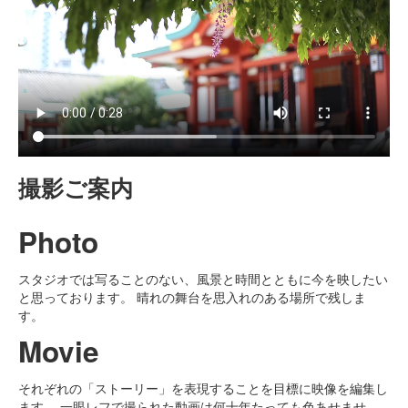
申込みはこちら
撮影ご案内
Photo
スタジオでは写ることのない、風景と時間とともに今を映したい
と思っております。 晴れの舞台を思入れのある場所で残しま
す。
Movie
それぞれの「ストーリー」を表現することを目標に映像を編集し
ます。 一眼レフで撮られた動画は何十年たっても色あせませ