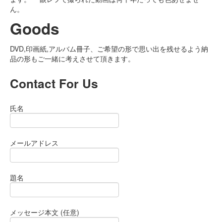
ん。
Goods
DVD,印画紙,アルバム冊子、ご希望の形で思い出を残せるよう納
品の形もご一緒に考えさせて頂きます。
Contact For Us
氏名
メールアドレス
題名
メッセージ本文 (任意)