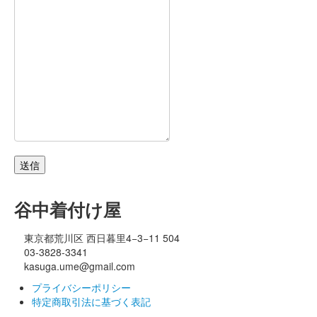
谷中着付け屋
東京都荒川区 西日暮里4−3−11 504
03-3828-3341
kasuga.ume@gmail.com
プライバシーポリシー
特定商取引法に基づく表記